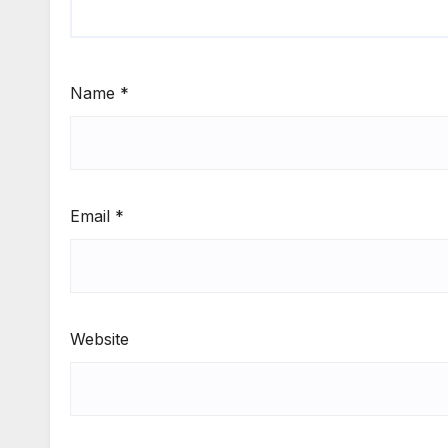
Name
*
Email
*
Website