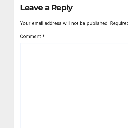
Leave a Reply
Your email address will not be published.
Require
Comment
*