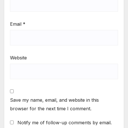
Email
*
Website
Save my name, email, and website in this
browser for the next time I comment.
Notify me of follow-up comments by email.