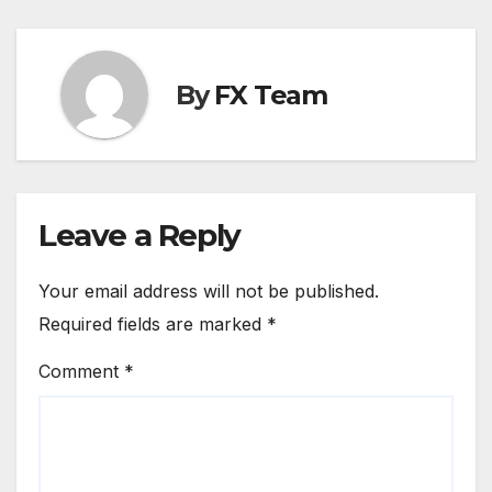
By
FX Team
Leave a Reply
Your email address will not be published.
Required fields are marked
*
Comment
*