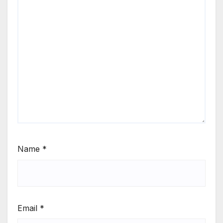
Name
*
Email
*