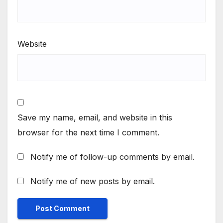
Website
Save my name, email, and website in this
browser for the next time I comment.
Notify me of follow-up comments by email.
Notify me of new posts by email.