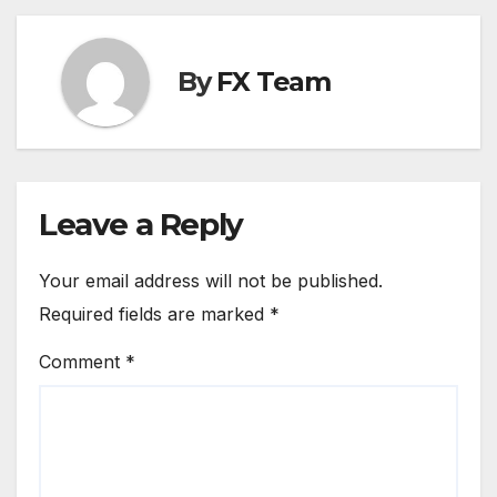
By
FX Team
Leave a Reply
Your email address will not be published.
Required fields are marked
*
Comment
*