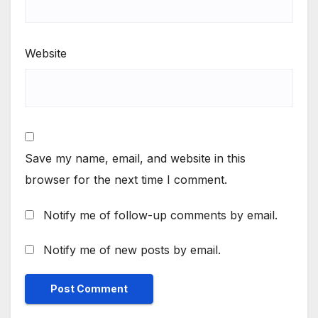
Website
Save my name, email, and website in this
browser for the next time I comment.
Notify me of follow-up comments by email.
Notify me of new posts by email.