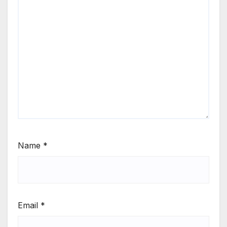
Name
*
Email
*