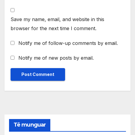
Save my name, email, and website in this
browser for the next time I comment.
Notify me of follow-up comments by email.
Notify me of new posts by email.
Të munguar