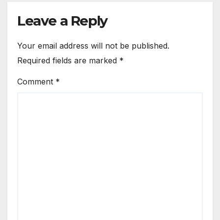
Leave a Reply
Your email address will not be published.
Required fields are marked
*
Comment
*