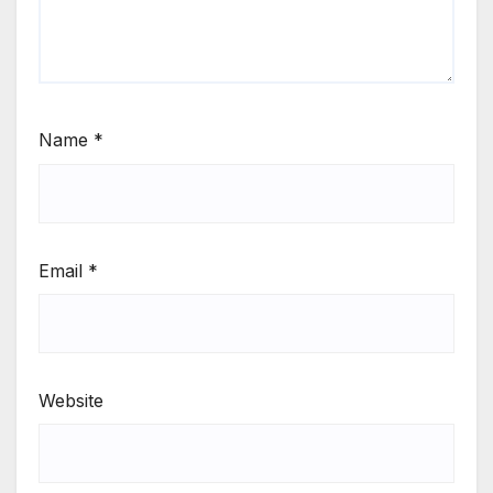
Name
*
Email
*
Website