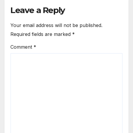
Leave a Reply
Your email address will not be published.
Required fields are marked
*
Comment
*