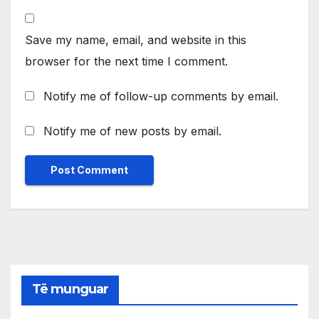
Save my name, email, and website in this
browser for the next time I comment.
Notify me of follow-up comments by email.
Notify me of new posts by email.
Të munguar