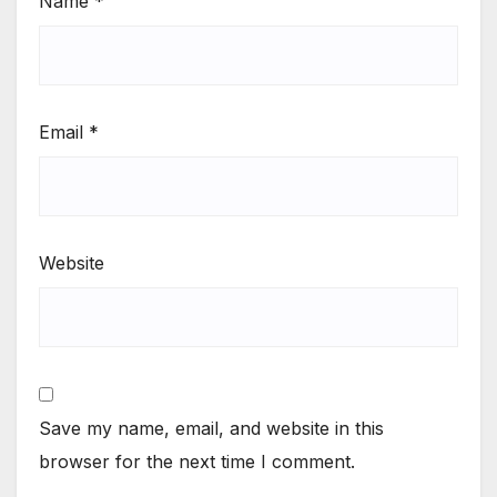
Name
*
Email
*
Website
Save my name, email, and website in this
browser for the next time I comment.