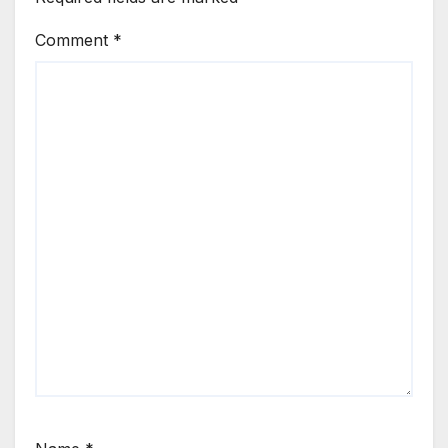
Comment
*