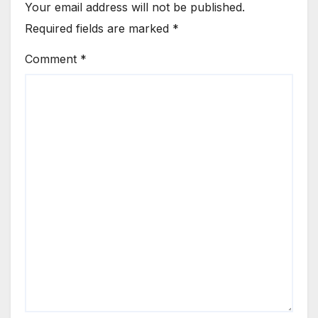
Your email address will not be published.
Required fields are marked
*
Comment
*