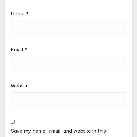
Name
*
Email
*
Website
Save my name, email, and website in this