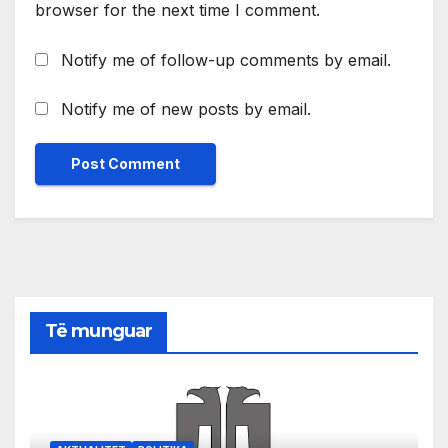
browser for the next time I comment.
Notify me of follow-up comments by email.
Notify me of new posts by email.
Të munguar