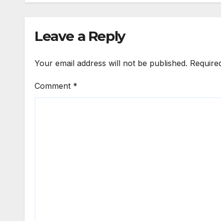
Leave a Reply
Your email address will not be published.
Require
Comment
*