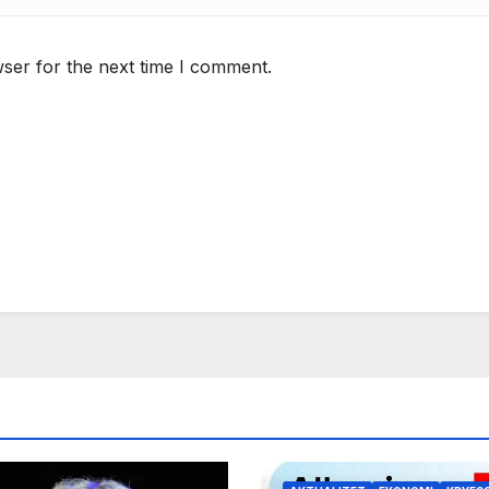
ser for the next time I comment.