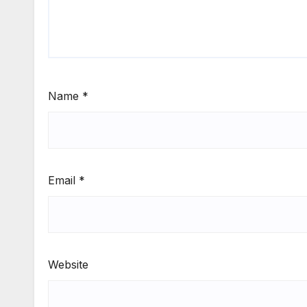
Name
*
Email
*
Website