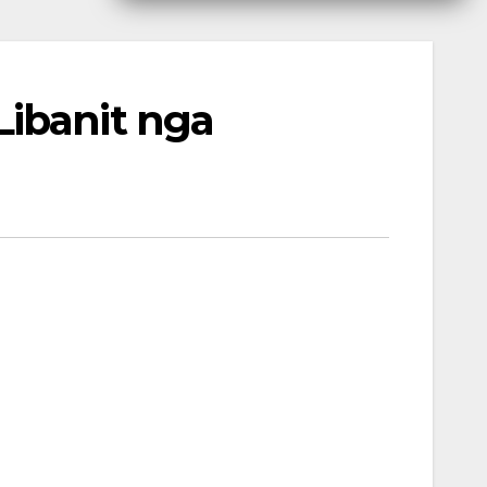
ibanit nga