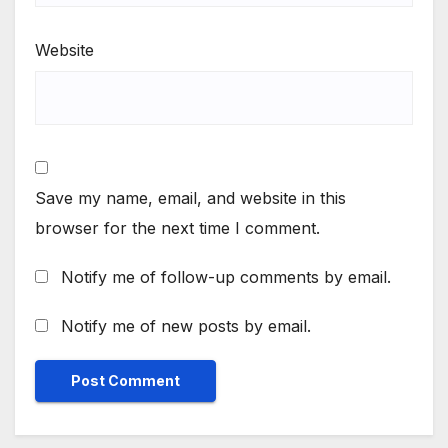
Website
Save my name, email, and website in this
browser for the next time I comment.
Notify me of follow-up comments by email.
Notify me of new posts by email.