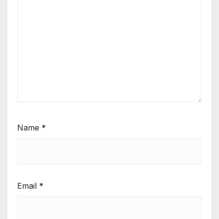
Name
*
Email
*