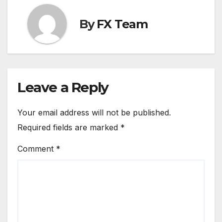
By
FX Team
Leave a Reply
Your email address will not be published.
Required fields are marked
*
Comment
*