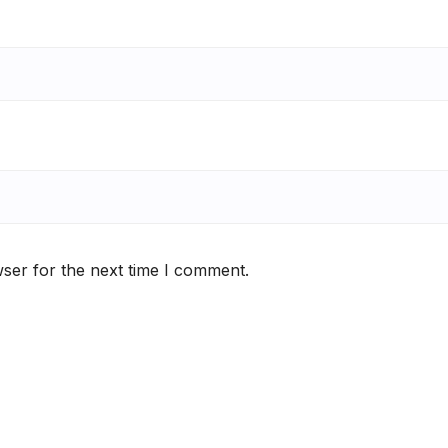
ser for the next time I comment.