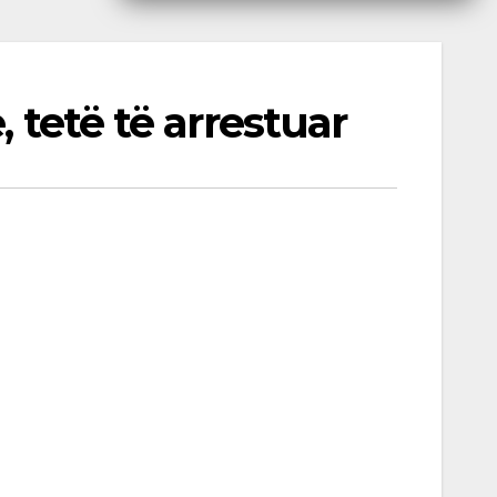
 tetë të arrestuar