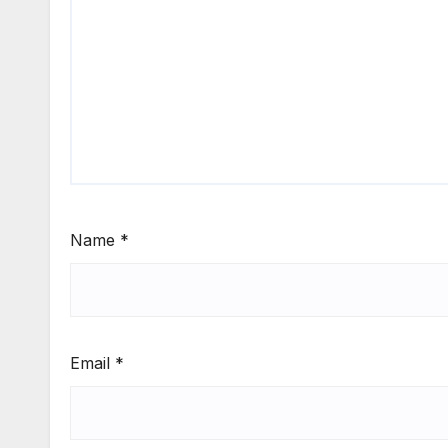
Name
*
Email
*