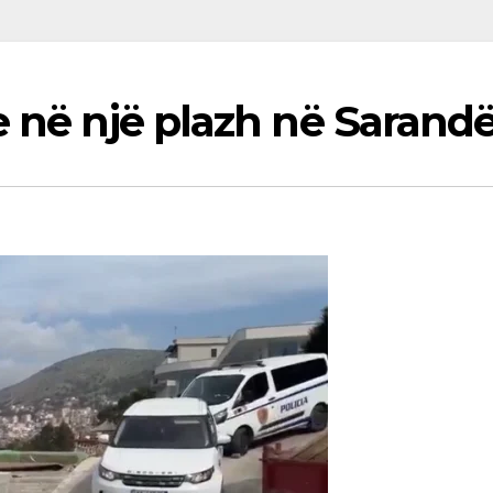
 në një plazh në Sarandë,