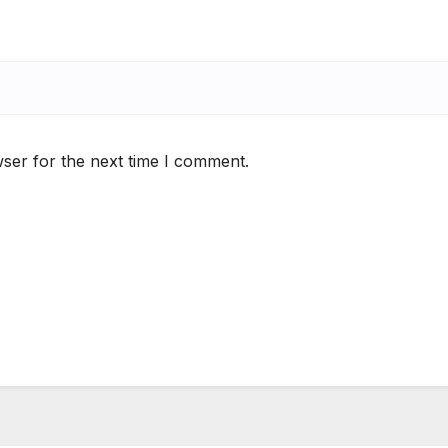
ser for the next time I comment.