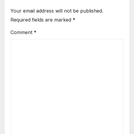
Your email address will not be published.
Required fields are marked
*
Comment
*