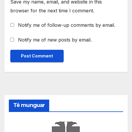
Save my name, email, and website in this
browser for the next time I comment.
Notify me of follow-up comments by email.
Notify me of new posts by email.
Të munguar