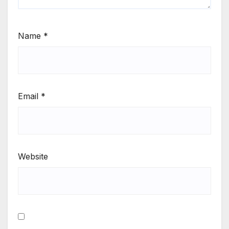
Name
*
Email
*
Website