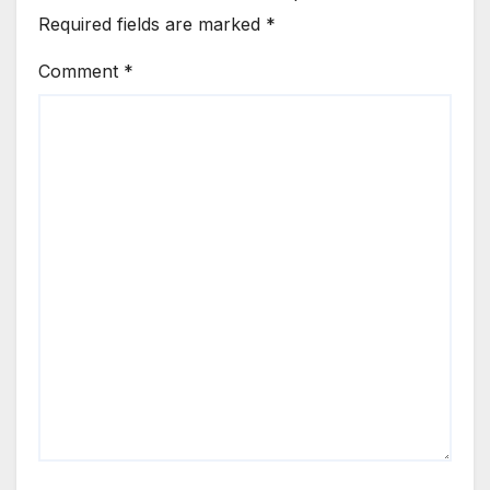
Required fields are marked
*
Comment
*