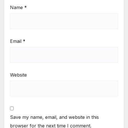
Name
*
Email
*
Website
Save my name, email, and website in this
browser for the next time I comment.