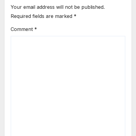
Your email address will not be published.
Required fields are marked
*
Comment
*