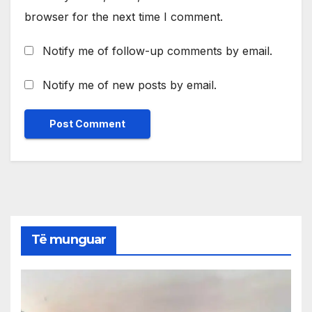
browser for the next time I comment.
Notify me of follow-up comments by email.
Notify me of new posts by email.
Të munguar