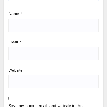
Name
*
Email
*
Website
Save my name, email, and website in this