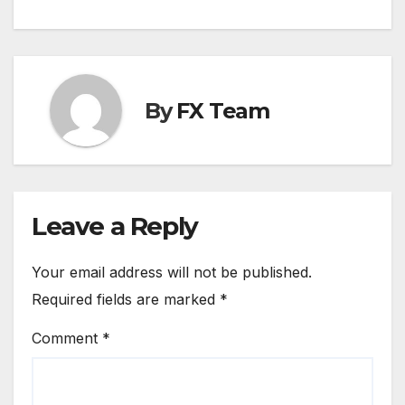
By
FX Team
Leave a Reply
Your email address will not be published.
Required fields are marked
*
Comment
*