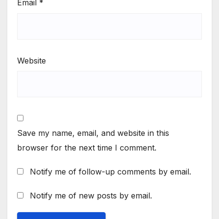
Email
*
Website
Save my name, email, and website in this
browser for the next time I comment.
Notify me of follow-up comments by email.
Notify me of new posts by email.