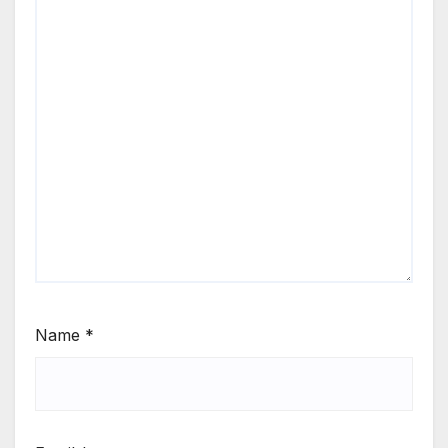
Name
*