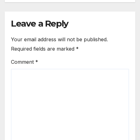
Leave a Reply
Your email address will not be published.
Required fields are marked
*
Comment
*