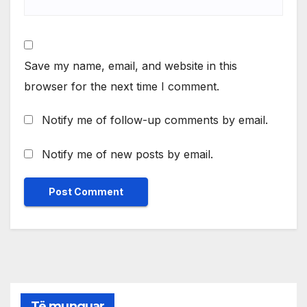
Save my name, email, and website in this
browser for the next time I comment.
Notify me of follow-up comments by email.
Notify me of new posts by email.
Të munguar