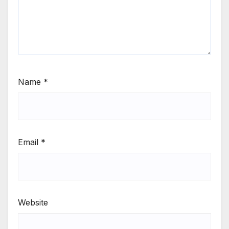
Name
*
Email
*
Website