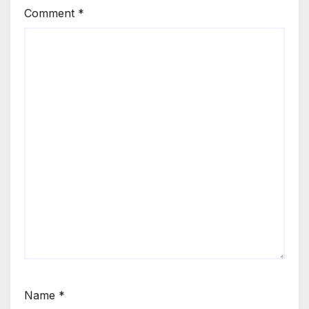
Comment
*
Name
*