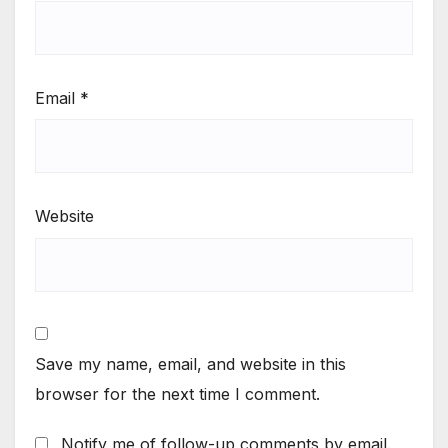
Email
*
Website
Save my name, email, and website in this
browser for the next time I comment.
Notify me of follow-up comments by email.