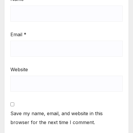
Email
*
Website
Save my name, email, and website in this
browser for the next time I comment.