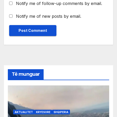
Notify me of follow-up comments by email.
Notify me of new posts by email.
Të munguar
AKTUALITET
KRYESORE
SHQIPERIA