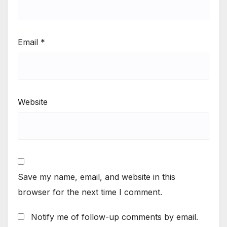
Email
*
Website
Save my name, email, and website in this
browser for the next time I comment.
Notify me of follow-up comments by email.