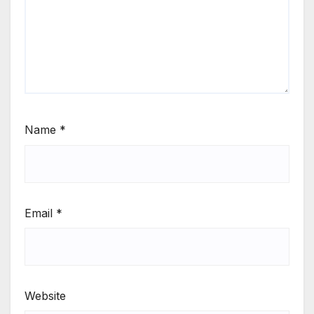
Name
*
Email
*
Website