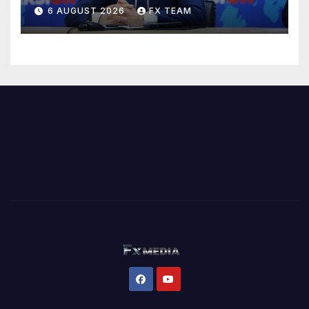
6 AUGUST 2026
FX TEAM