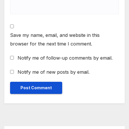
Save my name, email, and website in this
browser for the next time I comment.
Notify me of follow-up comments by email.
Notify me of new posts by email.