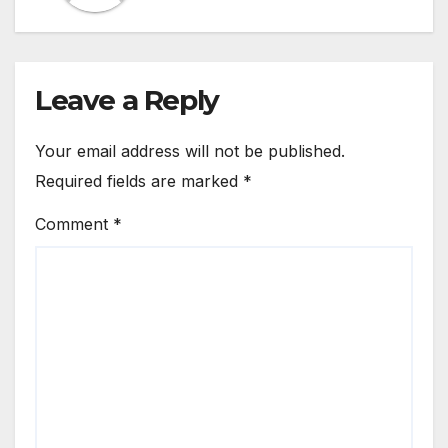
Leave a Reply
Your email address will not be published.
Required fields are marked
*
Comment
*