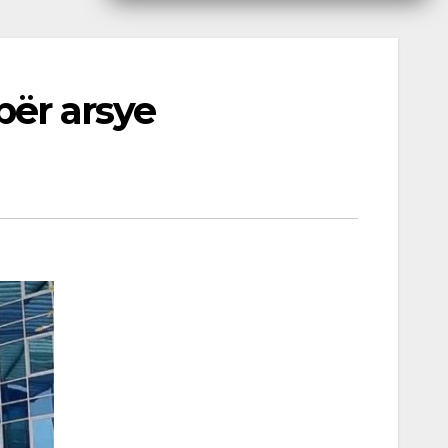
për arsye