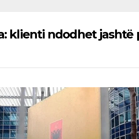
a: klienti ndodhet jashtë 