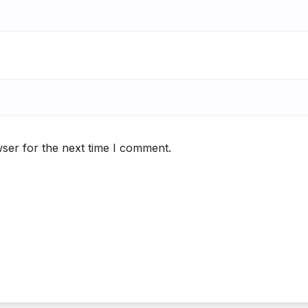
ser for the next time I comment.