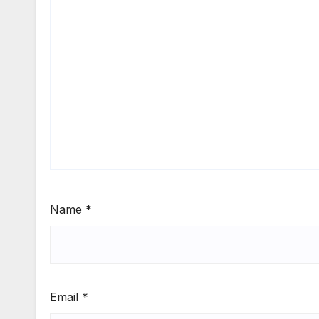
Name
*
Email
*