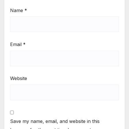
Name
*
Email
*
Website
Save my name, email, and website in this