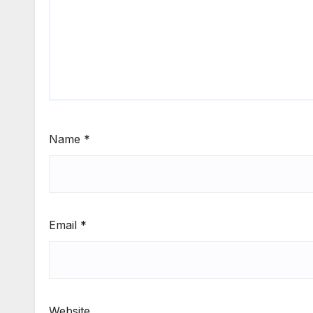
Name
*
Email
*
Website