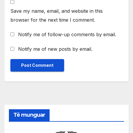
Save my name, email, and website in this
browser for the next time I comment.
Notify me of follow-up comments by email.
Notify me of new posts by email.
Të munguar