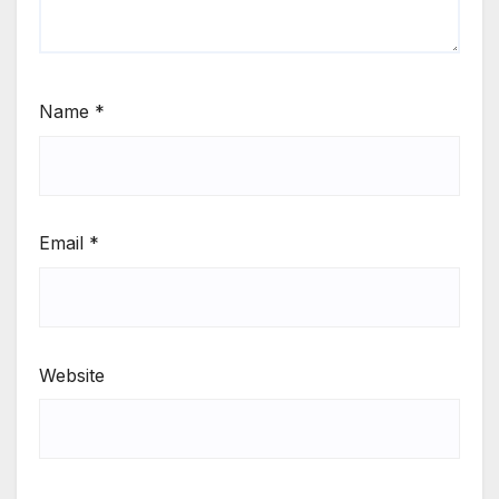
Name
*
Email
*
Website