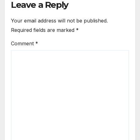
Leave a Reply
Your email address will not be published.
Required fields are marked
*
Comment
*