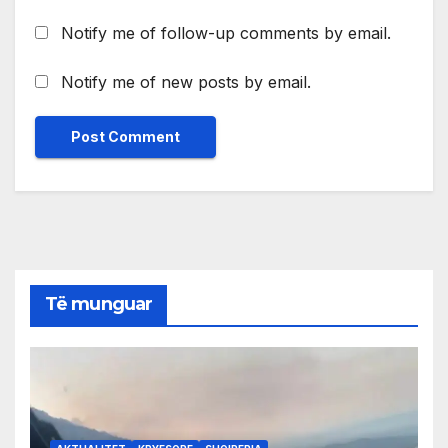
Notify me of follow-up comments by email.
Notify me of new posts by email.
Të munguar