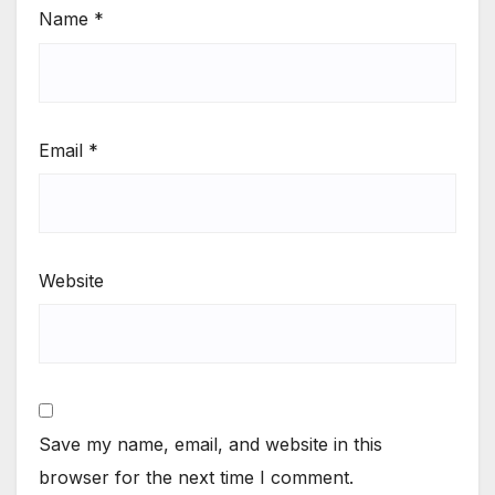
Name
*
Email
*
Website
Save my name, email, and website in this
browser for the next time I comment.