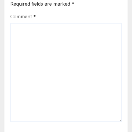
Required fields are marked
*
Comment
*