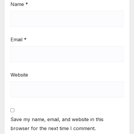
Name
*
Email
*
Website
Save my name, email, and website in this
browser for the next time I comment.