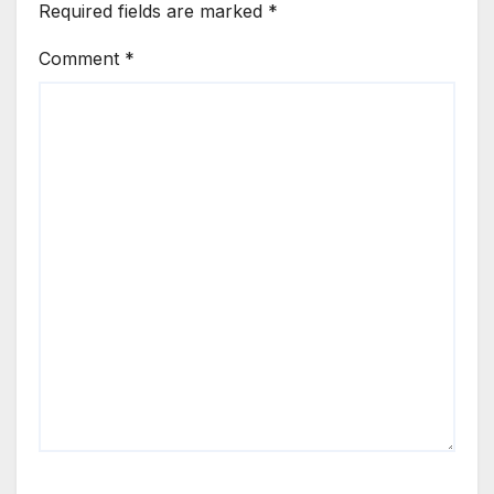
Required fields are marked
*
Comment
*