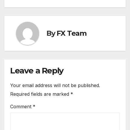
By
FX Team
Leave a Reply
Your email address will not be published.
Required fields are marked
*
Comment
*