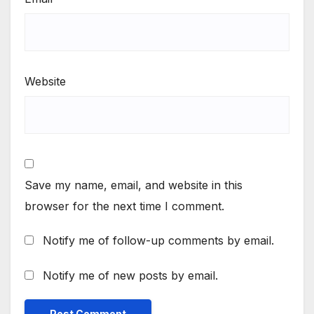
Website
Save my name, email, and website in this
browser for the next time I comment.
Notify me of follow-up comments by email.
Notify me of new posts by email.