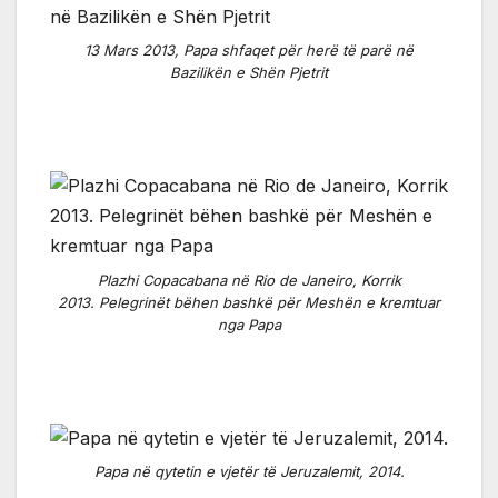
13 Mars 2013, Papa shfaqet për herë të parë në
Bazilikën e Shën Pjetrit
Plazhi Copacabana në Rio de Janeiro, Korrik
2013. Pelegrinët bëhen bashkë për Meshën e kremtuar
nga Papa
Papa në qytetin e vjetër të Jeruzalemit, 2014.