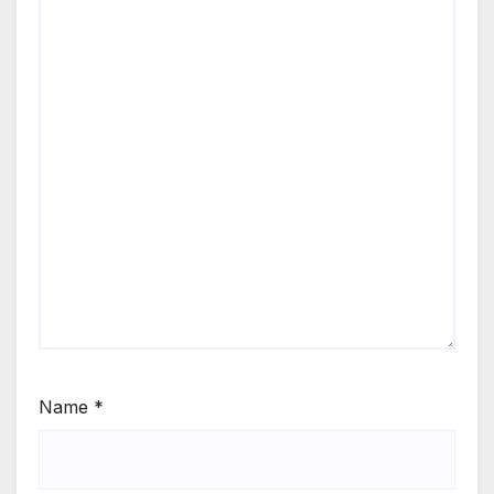
Name
*