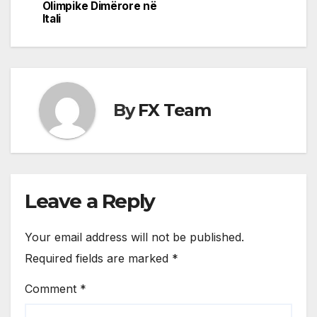
Olimpike Dimërore në
Itali
By
FX Team
Leave a Reply
Your email address will not be published.
Required fields are marked
*
Comment
*