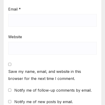
Email
*
Website
Save my name, email, and website in this
browser for the next time I comment.
Notify me of follow-up comments by email.
Notify me of new posts by email.