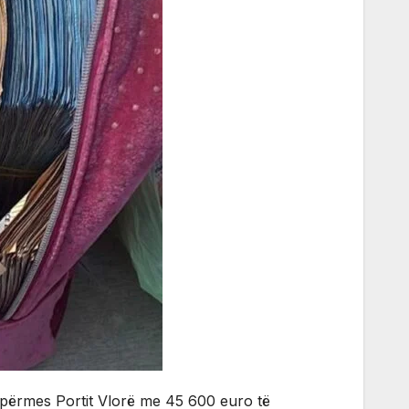
, përmes Portit Vlorë me 45 600 euro të