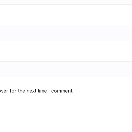
ser for the next time I comment.