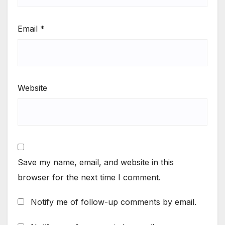
Email
*
Website
Save my name, email, and website in this
browser for the next time I comment.
Notify me of follow-up comments by email.