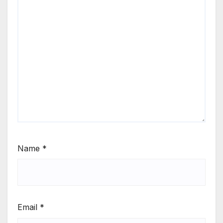
Name
*
Email
*