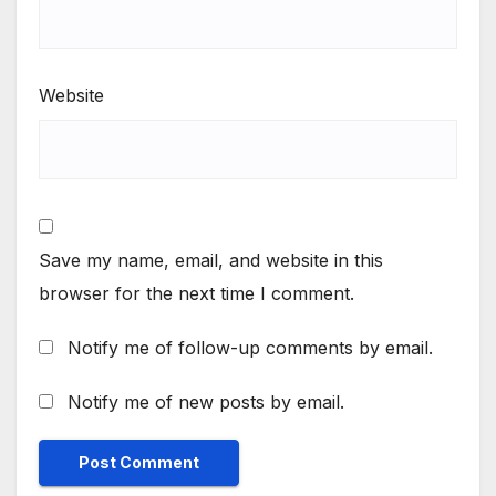
Website
Save my name, email, and website in this
browser for the next time I comment.
Notify me of follow-up comments by email.
Notify me of new posts by email.