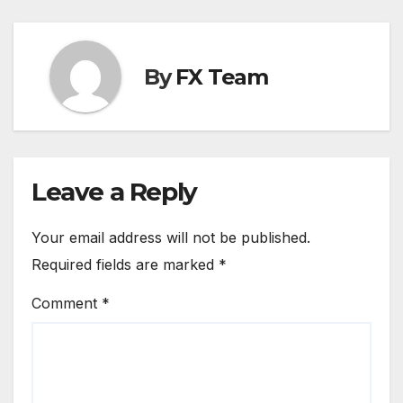
By
FX Team
Leave a Reply
Your email address will not be published.
Required fields are marked
*
Comment
*