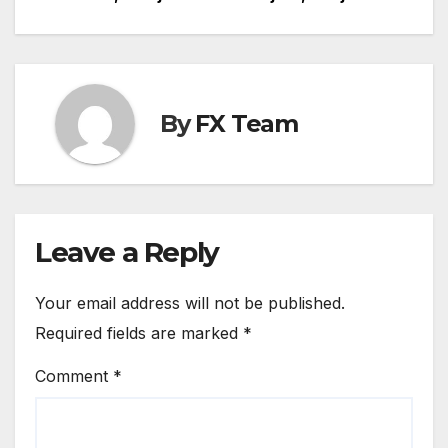
navigation
By
FX Team
Leave a Reply
Your email address will not be published.
Required fields are marked
*
Comment
*