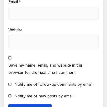
Email
*
Website
Save my name, email, and website in this
browser for the next time I comment.
Notify me of follow-up comments by email.
Notify me of new posts by email.