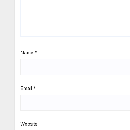
Name
*
Email
*
Website