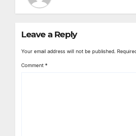
Leave a Reply
Your email address will not be published.
Require
Comment
*