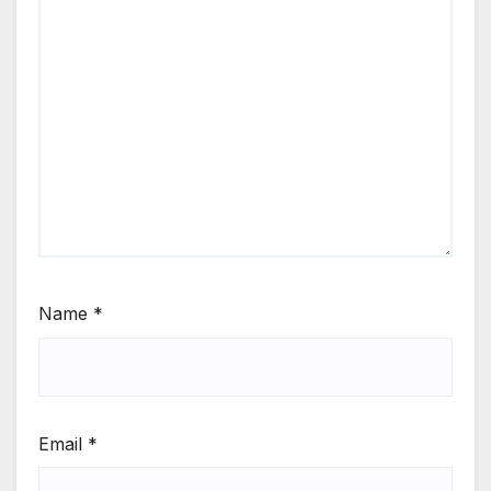
Name
*
Email
*