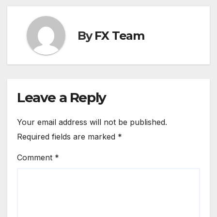
By
FX Team
Leave a Reply
Your email address will not be published.
Required fields are marked
*
Comment
*