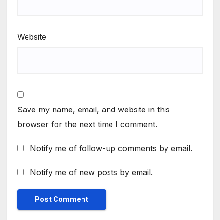
Website
Save my name, email, and website in this
browser for the next time I comment.
Notify me of follow-up comments by email.
Notify me of new posts by email.