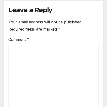
Leave a Reply
Your email address will not be published.
Required fields are marked
*
Comment
*