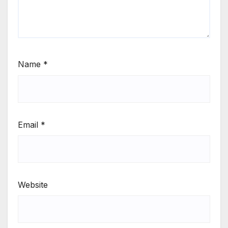
Name
*
Email
*
Website