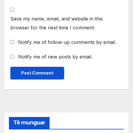
Save my name, email, and website in this
browser for the next time I comment.
Notify me of follow-up comments by email.
Notify me of new posts by email.
Të munguar