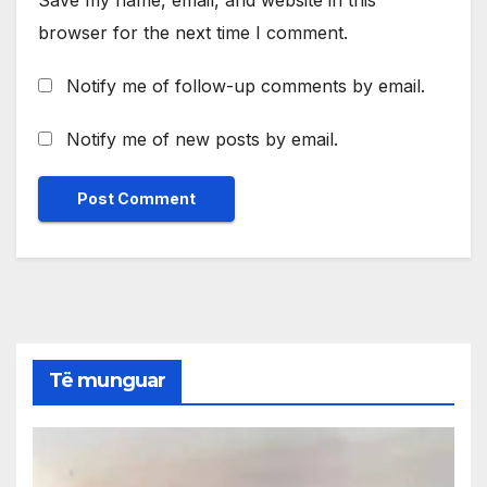
browser for the next time I comment.
Notify me of follow-up comments by email.
Notify me of new posts by email.
Të munguar