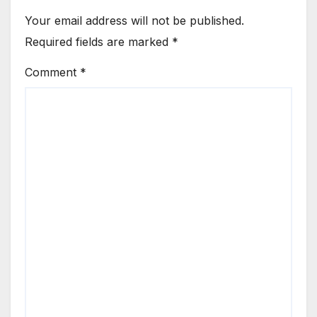
Your email address will not be published.
Required fields are marked
*
Comment
*