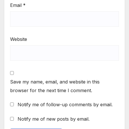
Email
*
Website
Save my name, email, and website in this
browser for the next time I comment.
Notify me of follow-up comments by email.
Notify me of new posts by email.