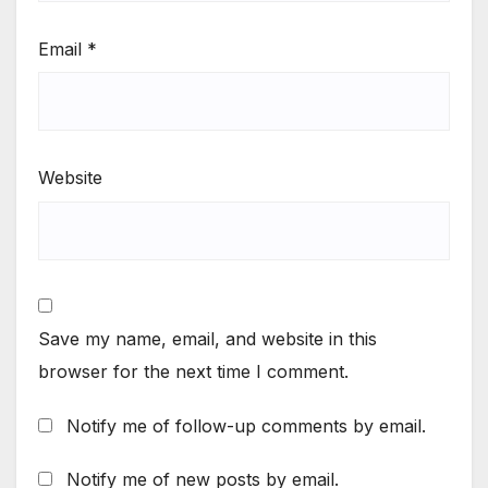
Email
*
Website
Save my name, email, and website in this
browser for the next time I comment.
Notify me of follow-up comments by email.
Notify me of new posts by email.