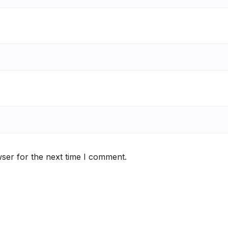
ser for the next time I comment.