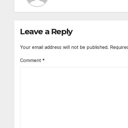
Leave a Reply
Your email address will not be published.
Require
Comment
*