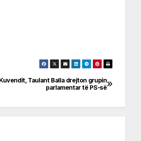
 Kuvendit, Taulant Balla drejton grupin
parlamentar të PS-së