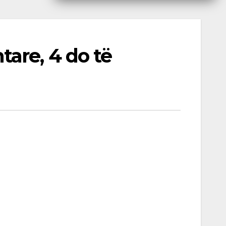
are, 4 do të