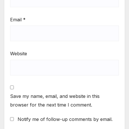
Email
*
Website
Save my name, email, and website in this
browser for the next time I comment.
Notify me of follow-up comments by email.