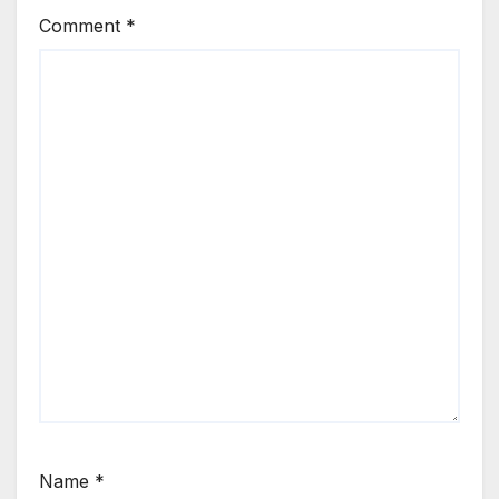
Comment
*
Name
*