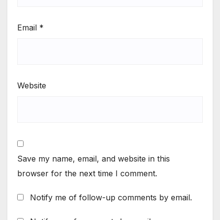
Email
*
Website
Save my name, email, and website in this
browser for the next time I comment.
Notify me of follow-up comments by email.