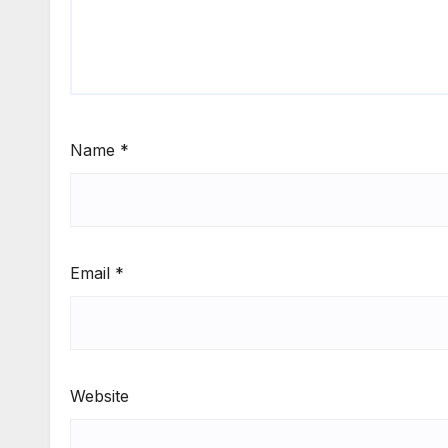
Name
*
Email
*
Website