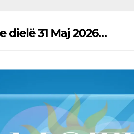
 e dielë 31 Maj 2026…