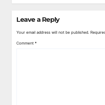
Leave a Reply
Your email address will not be published.
Require
Comment
*