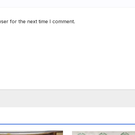
ser for the next time I comment.