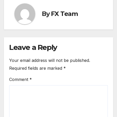
By
FX Team
Leave a Reply
Your email address will not be published.
Required fields are marked
*
Comment
*