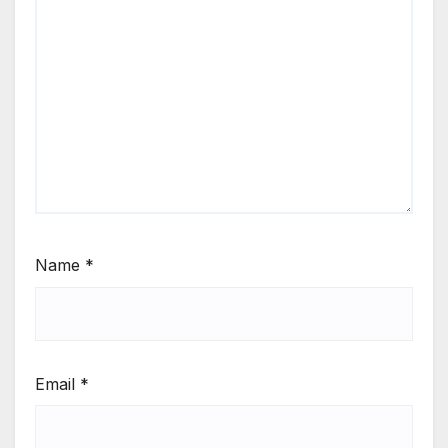
Name
*
Email
*