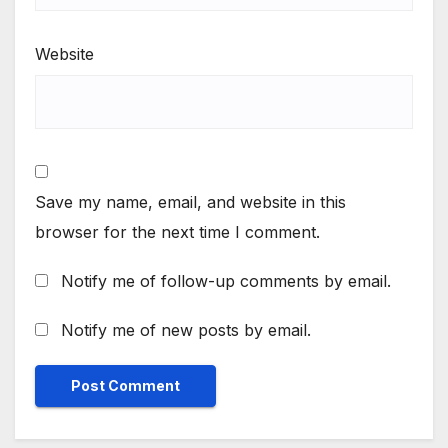
Website
Save my name, email, and website in this
browser for the next time I comment.
Notify me of follow-up comments by email.
Notify me of new posts by email.