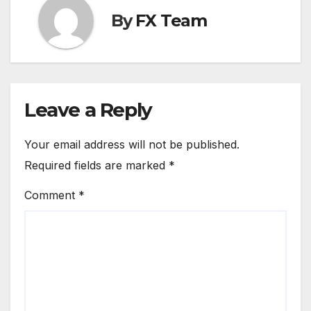
By
FX Team
Leave a Reply
Your email address will not be published.
Required fields are marked
*
Comment
*