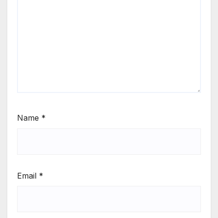
Name
*
Email
*