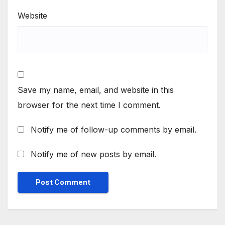
Website
Save my name, email, and website in this
browser for the next time I comment.
Notify me of follow-up comments by email.
Notify me of new posts by email.