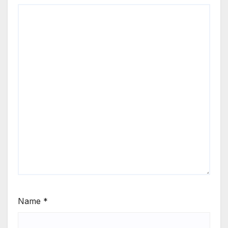
Name
*