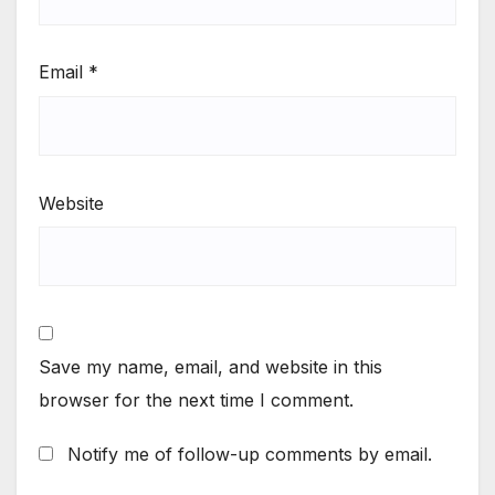
Email
*
Website
Save my name, email, and website in this
browser for the next time I comment.
Notify me of follow-up comments by email.