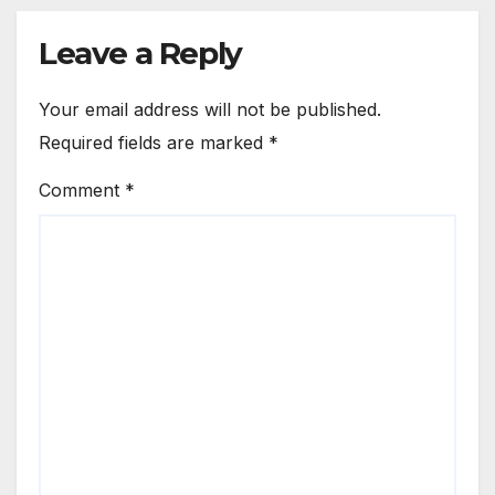
Leave a Reply
Your email address will not be published.
Required fields are marked
*
Comment
*