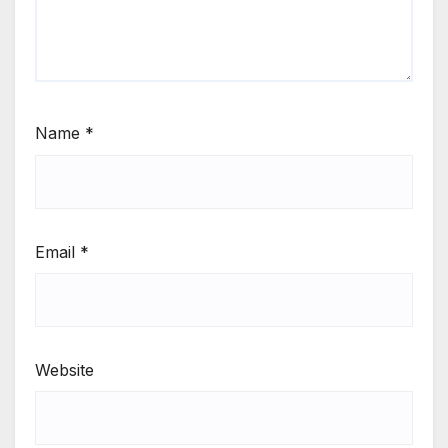
Name
*
Email
*
Website