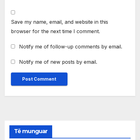
Save my name, email, and website in this
browser for the next time I comment.
Notify me of follow-up comments by email.
Notify me of new posts by email.
Të munguar