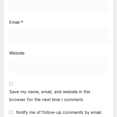
Email
*
Website
Save my name, email, and website in this
browser for the next time I comment.
Notify me of follow-up comments by email.